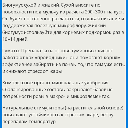
Биогумус сухой и жидкий. Сухой вносите по
поверхности под мульчу из расчёта 200–300 г на куст.
Он будет постепенно разлагаться, отдавая питание и
поддерживая полезную микрофлору. Жидкий
биогумус используйте для корневых подкормок раз в
10–14 дней.
Гуматы. Препараты на основе гуминовых кислот
работают как «проводники»: они помогают корням
эффективнее забирать из почвы то, что там уже есть,
и снижают стресс от жары.
Комплексные органо-минеральные удобрения.
Сбалансированные составы закрывают базовые
потребности розы в макро- и микроэлементах.
Натуральные стимуляторы (на растительной основе)
повышают устойчивость к стрессам: жаре, ветру,
перепадам температур.