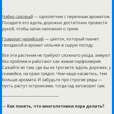
Чабер садовый
— однолетник с перечным ароматом.
Посадите его вдоль дорожки: достаточно провести
рукой, чтобы запах напомнил о гриле.
Гравилат чилийский
— цветок, который пахнет
гвоздикой и аромат сильнее в сырую погоду.
Все эти растения не требуют сложного ухода, зимуют
без проблем и работают как живая парфюмерия.
Сажайте их там, где вы их трогаете: вдоль дорожек, у
скамейки, на краю грядок. Чем чаще касаетесь, тем
больше аромата. И забудьте про строгие ряды —
пусть растут островками, тогда сад заговорит сам.
——————————————
—
Как понять, что многолетники пора делить?