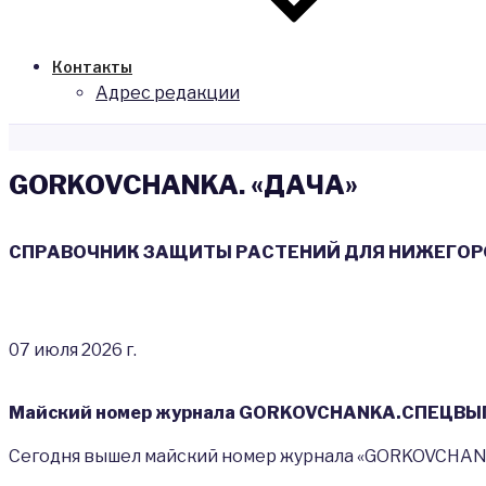
Контакты
Адрес редакции
GORKOVCHANKA. «ДАЧА»
СПРАВОЧНИК
ЗАЩИТЫ
РАСТЕНИЙ ДЛЯ
НИЖЕГОР
07 июля 2026 г.
Майский номер журнала GORKOVCHANKA.СПЕЦВЫПУ
Сегодня вышел майский номер журнала «GORKOVCHANK