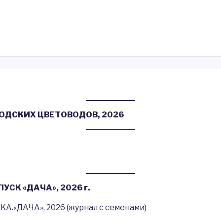
ОДСКИХ
ЦВЕТОВОДОВ, 2026
СК «ДАЧА», 2026 г.
A.«ДАЧА», 2026 (журнал с семенами)