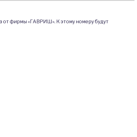
в от фирмы «ГАВРИШ». К этому номеру будут