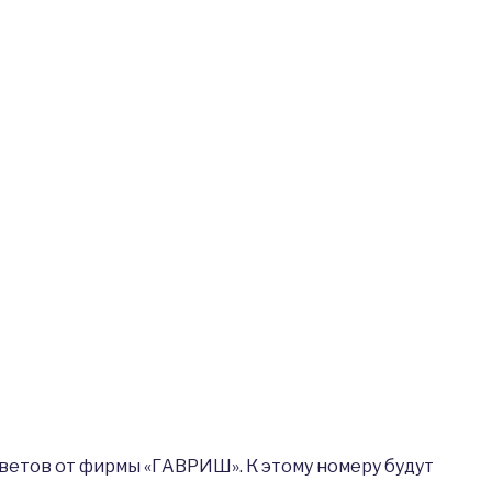
цветов от фирмы «ГАВРИШ». К этому номеру будут