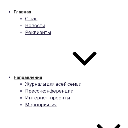
Главная
О нас
Новости
Реквизиты
Направления
Журналы для всей семьи
Пресс-конференции
Интернет-проекты
Мероприятия