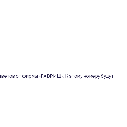
 цветов от фирмы «ГАВРИШ». К этому номеру будут