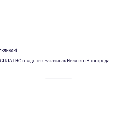
ткликам!
СПЛАТНО в садовых магазинах Нижнего Новгорода.