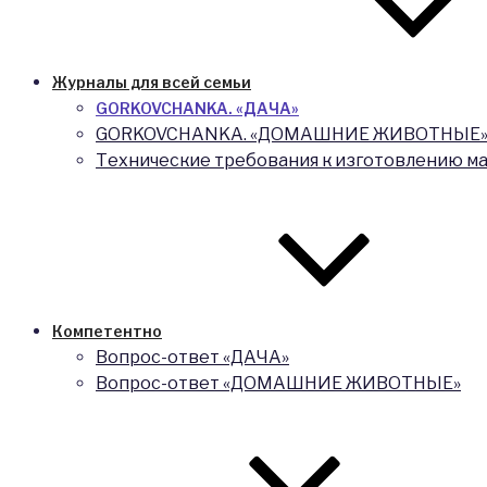
Журналы для всей семьи
GORKOVCHANKA. «ДАЧА»
GORKOVCHANKA. «ДОМАШНИЕ ЖИВОТНЫЕ
Технические требования к изготовлению м
Компетентно
Вопрос-ответ «ДАЧА»
Вопрос-ответ «ДОМАШНИЕ ЖИВОТНЫЕ»