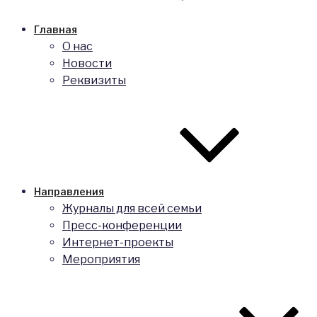
Главная
О нас
Новости
Реквизиты
Направления
Журналы для всей семьи
Пресс-конференции
Интернет-проекты
Мероприятия