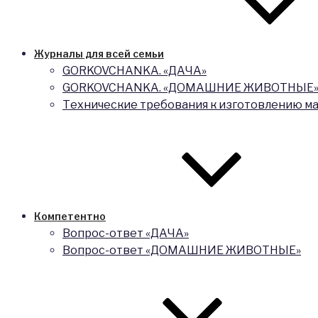
Журналы для всей семьи
GORKOVCHANKA. «ДАЧА»
GORKOVCHANKA. «ДОМАШНИЕ ЖИВОТНЫЕ
Технические требования к изготовлению м
Компетентно
Вопрос-ответ «ДАЧА»
Вопрос-ответ «ДОМАШНИЕ ЖИВОТНЫЕ»