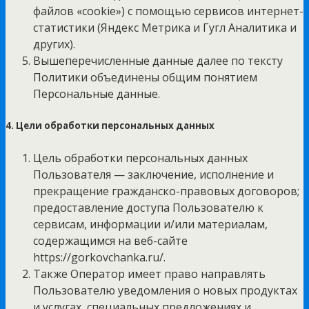
файлов «cookie») с помощью сервисов интернет-
статистики (Яндекс Метрика и Гугл Аналитика и
других).
Вышеперечисленные данные далее по тексту
Политики объединены общим понятием
Персональные данные.
4. Цели обработки персональных данных
Цель обработки персональных данных
Пользователя — заключение, исполнение и
прекращение гражданско-правовых договоров;
предоставление доступа Пользователю к
сервисам, информации и/или материалам,
содержащимся на веб-сайте
https://gorkovchanka.ru/.
Также Оператор имеет право направлять
Пользователю уведомления о новых продуктах
и услугах, специальных предложениях и