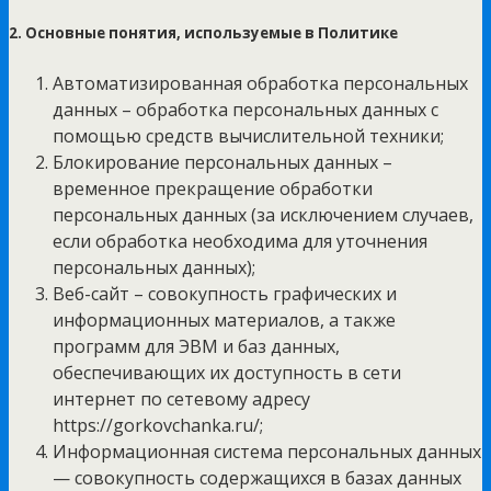
2. Основные понятия, используемые в Политике
Автоматизированная обработка персональных
данных – обработка персональных данных с
помощью средств вычислительной техники;
Блокирование персональных данных –
временное прекращение обработки
персональных данных (за исключением случаев,
если обработка необходима для уточнения
персональных данных);
Веб-сайт – совокупность графических и
информационных материалов, а также
программ для ЭВМ и баз данных,
обеспечивающих их доступность в сети
интернет по сетевому адресу
https://gorkovchanka.ru/;
Информационная система персональных данных
— совокупность содержащихся в базах данных