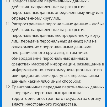
Предоставление персональных данных –
действия, направленные на раскрытие
персональных данных определенному лицу или
определенному кругу лиц;
Распространение персональных данных – любые
действия, направленные на раскрытие
персональных данных неопределенному кругу
лиц (передача персональных данных) или на
ознакомление с персональными данными
неограниченного круга лиц, в том числе
обнародование персональных данных в
средствах массовой информации, размещение в
информационно-телекоммуникационных сетях
или предоставление доступа к персональным
данным каким-либо иным способом;
Трансграничная передача персональных данных
– передача персональных данных на
территорию иностранного государства органу
власти иностранного государства,