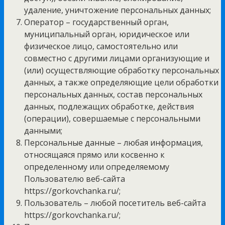
удаление, уничтожение персональных данных;
Оператор – государственный орган,
муниципальный орган, юридическое или
физическое лицо, самостоятельно или
совместно с другими лицами организующие и
(или) осуществляющие обработку персональных
данных, а также определяющие цели обработки
персональных данных, состав персональных
данных, подлежащих обработке, действия
(операции), совершаемые с персональными
данными;
Персональные данные – любая информация,
относящаяся прямо или косвенно к
определенному или определяемому
Пользователю веб-сайта
https://gorkovchanka.ru/;
Пользователь – любой посетитель веб-сайта
https://gorkovchanka.ru/;