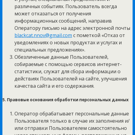
различных событиях. Пользователь всегда
может отказаться от получения
информационных сообщений, направив
Оператору письмо на адрес электронной почты
blackcat.nnov@gmail.com
с пометкой «Отказ от
уведомлениях о новых продуктах и услугах и
специальных предложениях».
Обезличенные данные Пользователей,
собираемые с помощью сервисов интернет-
статистики, служат для сбора информации о
действиях Пользователей на сайте, улучшения
качества сайта и его содержания.
5. Правовые основания обработки персональных данных
Оператор обрабатывает персональные данные
Пользователя только в случае их заполнения и/
или отправки Пользователем самостоятельно