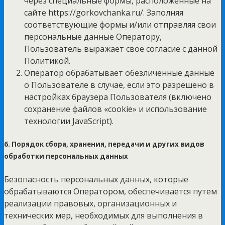
через специальные формы, расположенные на
сайте https://gorkovchanka.ru/. Заполняя
соответствующие формы и/или отправляя свои
персональные данные Оператору,
Пользователь выражает свое согласие с данной
Политикой.
Оператор обрабатывает обезличенные данные
о Пользователе в случае, если это разрешено в
настройках браузера Пользователя (включено
сохранение файлов «cookie» и использование
технологии JavaScript).
6. Порядок сбора, хранения, передачи и других видов
обработки персональных данных
Безопасность персональных данных, которые
обрабатываются Оператором, обеспечивается путем
реализации правовых, организационных и
технических мер, необходимых для выполнения в