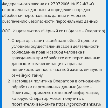
Федерального закона от 27.07.2006. №152-ФЗ «О
персональных данных» и определяет порядок
обработки персональных данных и меры по
обеспечению безопасности персональных данных
ООО Издательство «Чёрный кот» (далее – Оператор).
Оператор ставит своей важнейшей целью и
условием осуществления своей деятельности
соблюдение прав и свобод человека и
гражданина при обработке его персональных
данных, в том числе защиты прав на
неприкосновенность частной жизни, личную и
семейную тайну.
Настоящая политика Оператора в отношении
обработки персональных данных (далее –
Политика) применяется ко всей информации,
которую Оператор может получить о
посетителях веб-сайта https://gorkovchanka.ru/