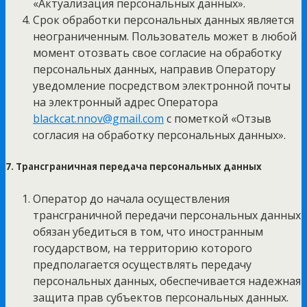
«Актуализация персональных данных».
Срок обработки персональных данных является
неограниченным. Пользователь может в любой
момент отозвать свое согласие на обработку
персональных данных, направив Оператору
уведомление посредством электронной почты
на электронный адрес Оператора
blackcat.nnov@gmail.com
с пометкой «Отзыв
согласия на обработку персональных данных».
7. Трансграничная передача персональных данных
Оператор до начала осуществления
трансграничной передачи персональных данных
обязан убедиться в том, что иностранным
государством, на территорию которого
предполагается осуществлять передачу
персональных данных, обеспечивается надежная
защита прав субъектов персональных данных.