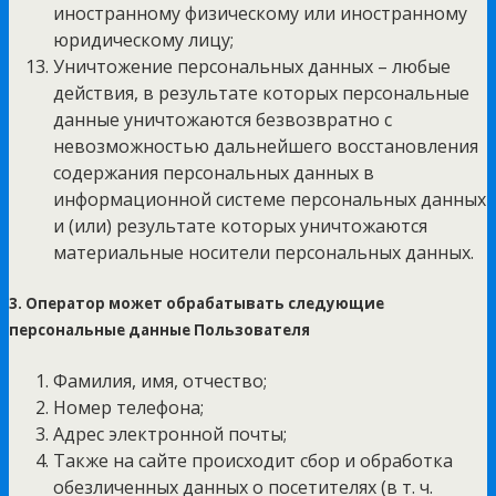
иностранному физическому или иностранному
юридическому лицу;
Уничтожение персональных данных – любые
действия, в результате которых персональные
данные уничтожаются безвозвратно с
невозможностью дальнейшего восстановления
содержания персональных данных в
информационной системе персональных данных
и (или) результате которых уничтожаются
материальные носители персональных данных.
3. Оператор может обрабатывать следующие
персональные данные Пользователя
Фамилия, имя, отчество;
Номер телефона;
Адрес электронной почты;
Также на сайте происходит сбор и обработка
обезличенных данных о посетителях (в т. ч.