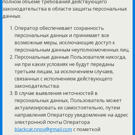
полном объеме требований действующего
законодательства в области защиты персональных
данных.
Оператор обеспечивает сохранность
персональных данных и принимает все
возможные меры, исключающие доступ к
персональным данным неуполномоченных лиц.
Персональные данные Пользователя никогда,
ни при каких условиях не будут переданы
третьим лицам, за исключением случаев,
связанных с исполнением действующего
законодательства.
В случае выявления неточностей в
персональных данных, Пользователь может
актуализировать их самостоятельно, путем
направления Оператору уведомление на адрес
электронной почты Оператора
blackcat.nnov@gmail.com
с пометкой