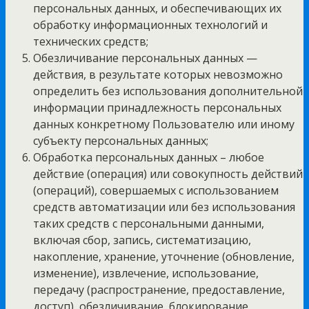
персональных данных, и обеспечивающих их
обработку информационных технологий и
технических средств;
Обезличивание персональных данных —
действия, в результате которых невозможно
определить без использования дополнительной
информации принадлежность персональных
данных конкретному Пользователю или иному
субъекту персональных данных;
Обработка персональных данных – любое
действие (операция) или совокупность действий
(операций), совершаемых с использованием
средств автоматизации или без использования
таких средств с персональными данными,
включая сбор, запись, систематизацию,
накопление, хранение, уточнение (обновление,
изменение), извлечение, использование,
передачу (распространение, предоставление,
доступ), обезличивание, блокирование,