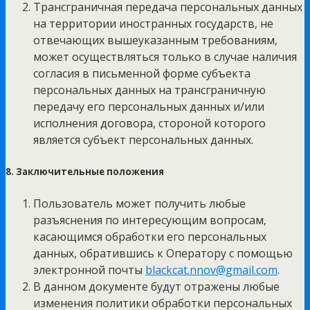
Трансграничная передача персональных данных
на территории иностранных государств, не
отвечающих вышеуказанным требованиям,
может осуществляться только в случае наличия
согласия в письменной форме субъекта
персональных данных на трансграничную
передачу его персональных данных и/или
исполнения договора, стороной которого
является субъект персональных данных.
8. Заключительные положения
Пользователь может получить любые
разъяснения по интересующим вопросам,
касающимся обработки его персональных
данных, обратившись к Оператору с помощью
электронной почты
blackcat.nnov@gmail.com
.
В данном документе будут отражены любые
изменения политики обработки персональных