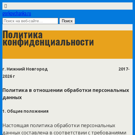
gorkovchanka.ru
Политика
конфиденциальности
г. Нижний Новгород 2017-
2026 г
Политика в отношении обработки персональных
данных
1. Общие положения
Настоящая политика обработки персональных
данных составлена в соответствии с требованиями